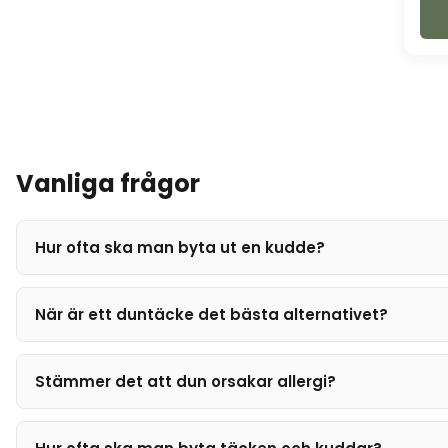
Vanliga frågor
Hur ofta ska man byta ut en kudde?
När är ett duntäcke det bästa alternativet?
Stämmer det att dun orsakar allergi?